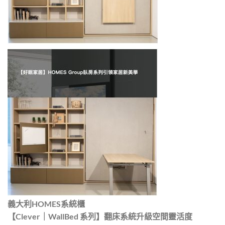
義大利HOMES系統櫃
【Clever｜WallBed 系列】翻床系統升級空間靈活度