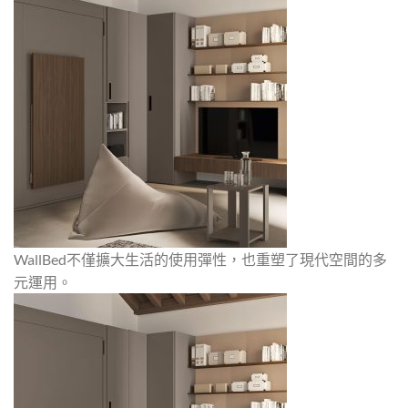
WallBed不僅擴大生活的使用彈性，也重塑了現代空間的多
元運用。