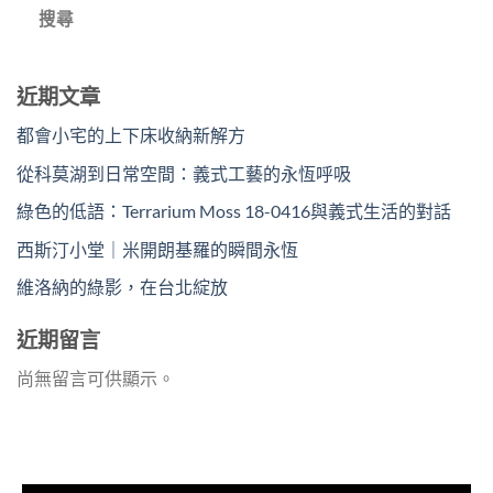
搜尋
近期文章
都會小宅的上下床收納新解方
從科莫湖到日常空間：義式工藝的永恆呼吸
綠色的低語：Terrarium Moss 18-0416與義式生活的對話
西斯汀小堂｜米開朗基羅的瞬間永恆
維洛納的綠影，在台北綻放
近期留言
尚無留言可供顯示。