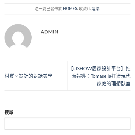
這一篇已發佈於
HOMES
. 收藏此
連結
.
ADMIN
【idSHOW居家設計平台】推
材質 × 設計的對話美學
薦報導：Tomasella打造現代
家庭的理想臥室
搜尋