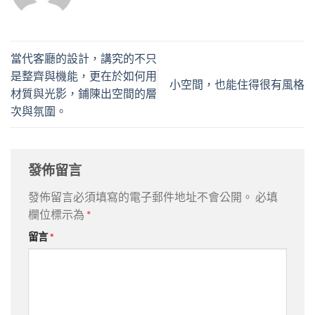
當代客廳的設計，講究的不只
是整齊與機能，更在於如何用
小空間，也能住得很有風格
材質與光影，鋪陳出空間的層
次與氛圍。
發佈留言
發佈留言必須填寫的電子郵件地址不會公開。
必填
欄位標示為
*
留言
*