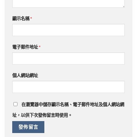
顯示名稱
*
電子郵件地址
*
個人網站網址
在
瀏覽器
中儲存顯示名稱、電子郵件地址及個人網站網
址，以供下次發佈留言時使用。