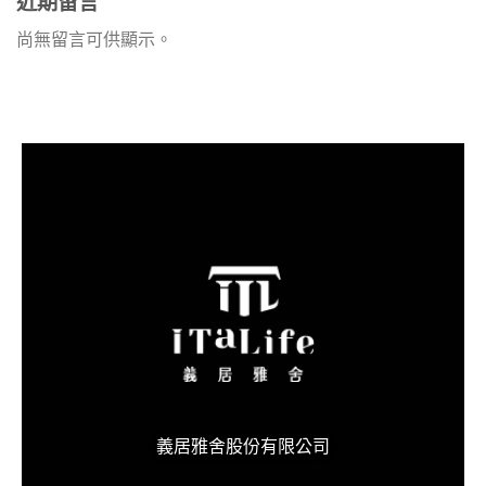
近期留言
尚無留言可供顯示。
義居雅舍
股份有限公司